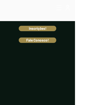
Inscrições!
Fale Conosco!