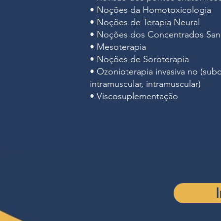
• Noções da Homotoxicologia
• Noções de Terapia Neural
• Noções dos Concentrados San
• Mesoterapia
• Noções de Soroterapia
• Ozonioterapia invasiva no (subc
intramuscular, intramuscular)
• Viscosuplementação