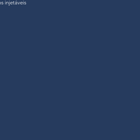
 injetáveis