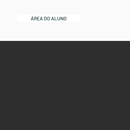
ÁREA DO ALUNO