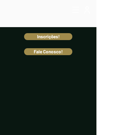
Inscrições!
Fale Conosco!