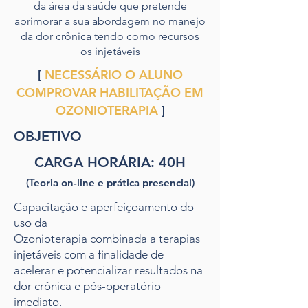
da área da saúde que pretende
aprimorar a sua abordagem no manejo
da dor crônica tendo como recursos
os injetáveis
[
NECESSÁRIO O ALUNO
COMPROVAR HABILITAÇÃO EM
OZONIOTERAPIA
]
OBJETIVO
CARGA HORÁRIA: 40H
(Teoria on-line e prática presencial)
Capacitação e aperfeiçoamento do
uso da
Ozonioterapia combinada a terapias
injetáveis com a finalidade de
acelerar e potencializar resultados na
dor crônica e pós-operatório
imediato.