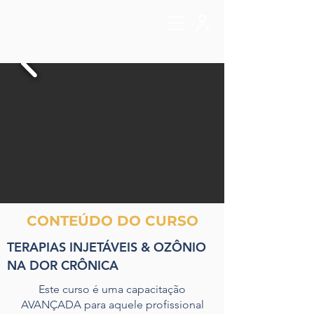
CONTEÚDO DO CURSO
TERAPIAS INJETÁVEIS & OZÔNIO
NA DOR CRÔNICA
Este curso é uma capacitação
AVANÇADA para aquele profissional