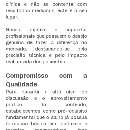
clínica e não se contenta com
resultados medianos, este é o seu
lugar.
Nosso objetivo é capacitar
profissionais que possuem o desejo
genuíno de fazer a diferença no
mercado, destacando-se pela
precisão técnica e pelo impacto
real na vida dos pacientes.
Compromisso com a
Qualidade
Para garantir o alto nível de
discussão e o aproveitamento
prático do conteúdo,
estabelecemos como pré-requisito
fundamental que o aluno já possua
formação básica em injetáveis e