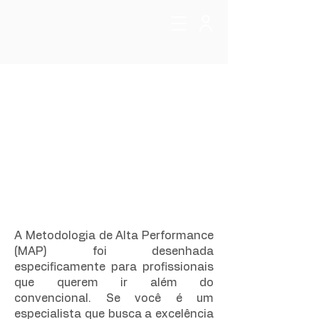
A Metodologia de Alta Performance
(MAP) foi desenhada
especificamente para profissionais
que querem ir além do
convencional. Se você é um
especialista que busca a excelência